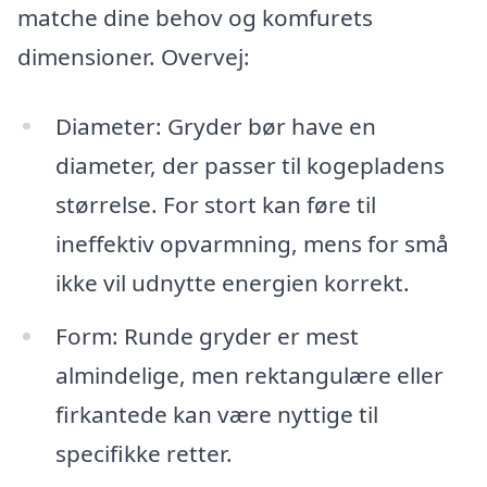
matche dine behov og komfurets
dimensioner. Overvej:
Diameter: Gryder bør have en
diameter, der passer til kogepladens
størrelse. For stort kan føre til
ineffektiv opvarmning, mens for små
ikke vil udnytte energien korrekt.
Form: Runde gryder er mest
almindelige, men rektangulære eller
firkantede kan være nyttige til
specifikke retter.