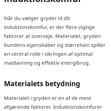
Når du vælger gryder til dit
induktionskomfur, er der flere vigtige
faktorer at overveje. Materialet, gryden
bundens egenskaber og størrelsen spiller
en central rolle i sikringen af optimal
madlavning og effektiv energibrug.
Materialets betydning
Materialet i gryden er en af de mest
afgørende faktorer. Induktionskomfurer