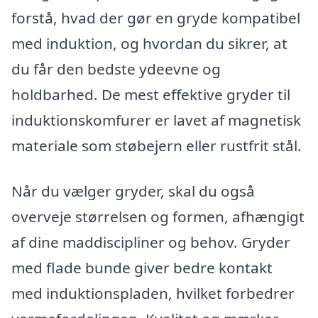
forstå, hvad der gør en gryde kompatibel
med induktion, og hvordan du sikrer, at
du får den bedste ydeevne og
holdbarhed. De mest effektive gryder til
induktionskomfurer er lavet af magnetisk
materiale som støbejern eller rustfrit stål.
Når du vælger gryder, skal du også
overveje størrelsen og formen, afhængigt
af dine maddiscipliner og behov. Gryder
med flade bunde giver bedre kontakt
med induktionspladen, hvilket forbedrer