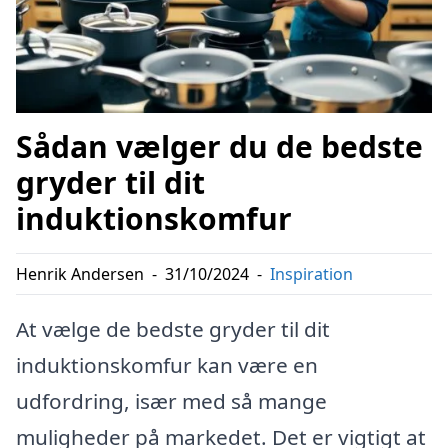
Sådan vælger du de bedste
gryder til dit
induktionskomfur
Henrik Andersen
-
31/10/2024
-
Inspiration
At vælge de bedste gryder til dit
induktionskomfur kan være en
udfordring, især med så mange
muligheder på markedet. Det er vigtigt at