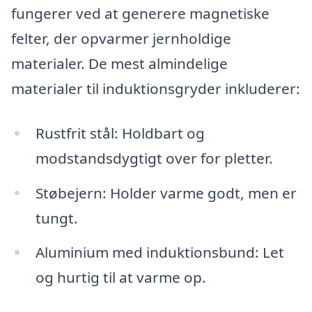
fungerer ved at generere magnetiske
felter, der opvarmer jernholdige
materialer. De mest almindelige
materialer til induktionsgryder inkluderer:
Rustfrit stål: Holdbart og
modstandsdygtigt over for pletter.
Støbejern: Holder varme godt, men er
tungt.
Aluminium med induktionsbund: Let
og hurtig til at varme op.