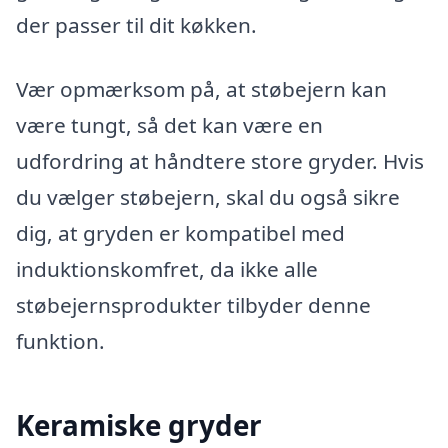
der passer til dit køkken.
Vær opmærksom på, at støbejern kan
være tungt, så det kan være en
udfordring at håndtere store gryder. Hvis
du vælger støbejern, skal du også sikre
dig, at gryden er kompatibel med
induktionskomfret, da ikke alle
støbejernsprodukter tilbyder denne
funktion.
Keramiske gryder