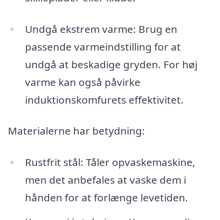
Undgå ekstrem varme: Brug en
passende varmeindstilling for at
undgå at beskadige gryden. For høj
varme kan også påvirke
induktionskomfurets effektivitet.
Materialerne har betydning:
Rustfrit stål: Tåler opvaskemaskine,
men det anbefales at vaske dem i
hånden for at forlænge levetiden.