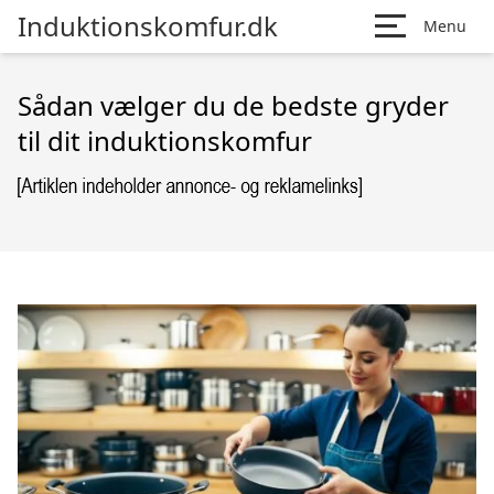
Induktionskomfur.dk
Menu
Sådan vælger du de bedste gryder
til dit induktionskomfur