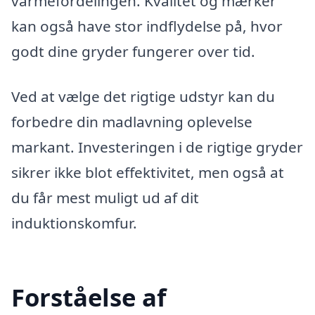
varmefordelingen. Kvalitet og mærker
kan også have stor indflydelse på, hvor
godt dine gryder fungerer over tid.
Ved at vælge det rigtige udstyr kan du
forbedre din madlavning oplevelse
markant. Investeringen i de rigtige gryder
sikrer ikke blot effektivitet, men også at
du får mest muligt ud af dit
induktionskomfur.
Forståelse af