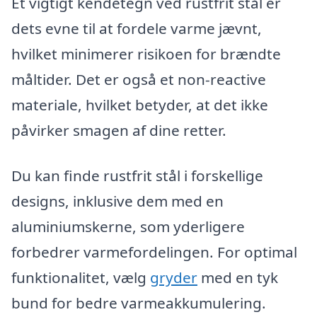
Et vigtigt kendetegn ved rustfrit stål er
dets evne til at fordele varme jævnt,
hvilket minimerer risikoen for brændte
måltider. Det er også et non-reactive
materiale, hvilket betyder, at det ikke
påvirker smagen af dine retter.
Du kan finde rustfrit stål i forskellige
designs, inklusive dem med en
aluminiumskerne, som yderligere
forbedrer varmefordelingen. For optimal
funktionalitet, vælg
gryder
med en tyk
bund for bedre varmeakkumulering.