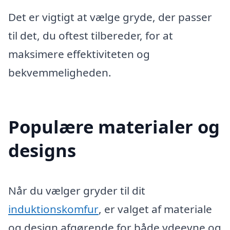
Det er vigtigt at vælge gryde, der passer
til det, du oftest tilbereder, for at
maksimere effektiviteten og
bekvemmeligheden.
Populære materialer og
designs
Når du vælger gryder til dit
induktionskomfur
, er valget af materiale
og design afgørende for både ydeevne og