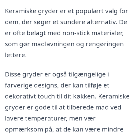
Keramiske gryder er et populært valg for
dem, der søger et sundere alternativ. De
er ofte belagt med non-stick materialer,
som gør madlavningen og rengøringen
lettere.
Disse gryder er også tilgængelige i
farverige designs, der kan tilføje et
dekorativt touch til dit køkken. Keramiske
gryder er gode til at tilberede mad ved
lavere temperaturer, men vær
opmærksom på, at de kan være mindre