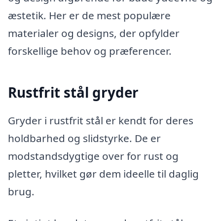
æstetik. Her er de mest populære
materialer og designs, der opfylder
forskellige behov og præferencer.
Rustfrit stål gryder
Gryder i rustfrit stål er kendt for deres
holdbarhed og slidstyrke. De er
modstandsdygtige over for rust og
pletter, hvilket gør dem ideelle til daglig
brug.