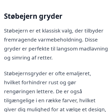
Støbejern gryder
Støbejern er et klassisk valg, der tilbyder
fremragende varmebeholdning. Disse
gryder er perfekte til langsom madlavning
og simring af retter.
Støbejernsgryder er ofte emaljeret,
hvilket forhindrer rust og gør
rengøringen lettere. De er også
tilgængelige i en række farver, hvilket
giver dig mulighed for at vælge et design,