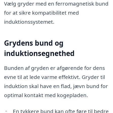
Vælg gryder med en ferromagnetisk bund
for at sikre kompatibilitet med
induktionssystemet.
Grydens bund og
induktionsegnethed
Bunden af gryden er afgørende for dens
evne til at lede varme effektivt. Gryder til
induktion skal have en flad, jævn bund for
optimal kontakt med kogepladen.
En tykkere bund kan ofte føre til bedre