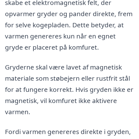
skabe et elektromagnetisk felt, der
opvarmer gryder og pander direkte, frem
for selve kogepladen. Dette betyder, at
varmen genereres kun når en egnet
gryde er placeret på komfuret.
Gryderne skal være lavet af magnetisk
materiale som støbejern eller rustfrit stål
for at fungere korrekt. Hvis gryden ikke er
magnetisk, vil komfuret ikke aktivere
varmen.
Fordi varmen genereres direkte i gryden,