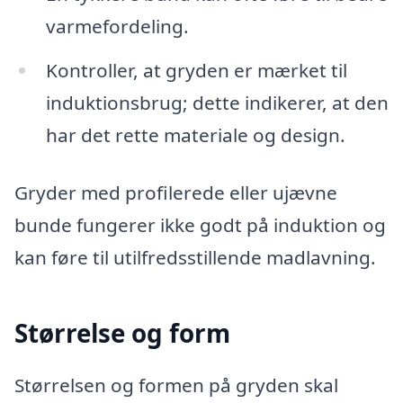
varmefordeling.
Kontroller, at gryden er mærket til
induktionsbrug; dette indikerer, at den
har det rette materiale og design.
Gryder med profilerede eller ujævne
bunde fungerer ikke godt på induktion og
kan føre til utilfredsstillende madlavning.
Størrelse og form
Størrelsen og formen på gryden skal