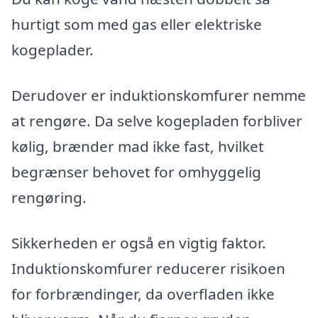
hurtigt som med gas eller elektriske
kogeplader.
Derudover er induktionskomfurer nemme
at rengøre. Da selve kogepladen forbliver
kølig, brænder mad ikke fast, hvilket
begrænser behovet for omhyggelig
rengøring.
Sikkerheden er også en vigtig faktor.
Induktionskomfurer reducerer risikoen
for forbrændinger, da overfladen ikke