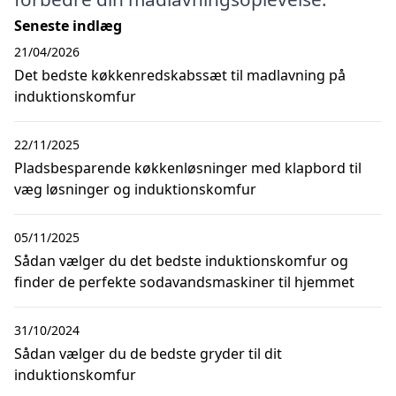
Seneste indlæg
21/04/2026
Det bedste køkkenredskabssæt til madlavning på
induktionskomfur
22/11/2025
Pladsbesparende køkkenløsninger med klapbord til
væg løsninger og induktionskomfur
05/11/2025
Sådan vælger du det bedste induktionskomfur og
finder de perfekte sodavandsmaskiner til hjemmet
31/10/2024
Sådan vælger du de bedste gryder til dit
induktionskomfur