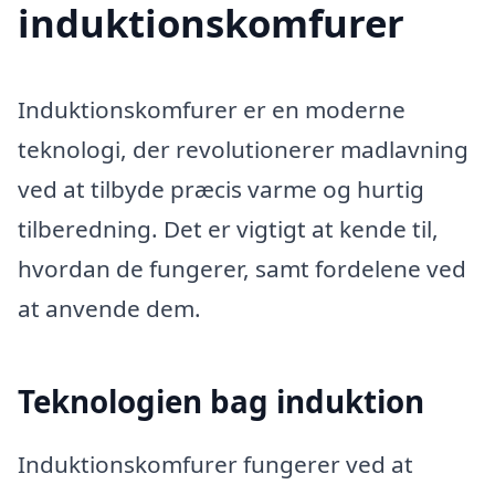
induktionskomfurer
Induktionskomfurer er en moderne
teknologi, der revolutionerer madlavning
ved at tilbyde præcis varme og hurtig
tilberedning. Det er vigtigt at kende til,
hvordan de fungerer, samt fordelene ved
at anvende dem.
Teknologien bag induktion
Induktionskomfurer fungerer ved at